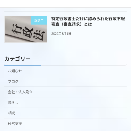
特定行政書士だけに認められた行政不服
許認可
審査（審査請求）とは
2025年8月1日
カテゴリー
お知らせ
ブログ
会社・法人設立
暮らし
相続
経営支援