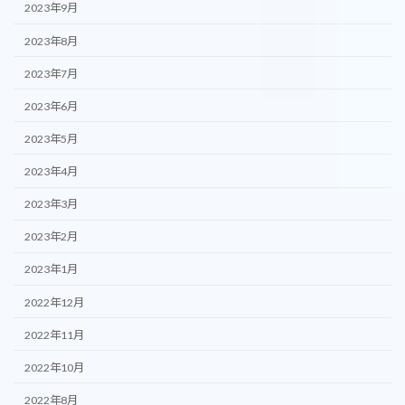
2023年9月
2023年8月
2023年7月
2023年6月
2023年5月
2023年4月
2023年3月
2023年2月
2023年1月
2022年12月
2022年11月
2022年10月
2022年8月