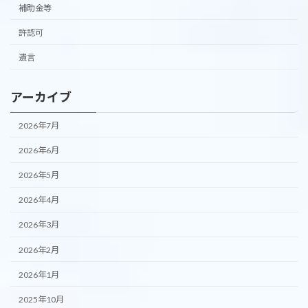
補助金等
許認可
遺言
アーカイブ
2026年7月
2026年6月
2026年5月
2026年4月
2026年3月
2026年2月
2026年1月
2025年10月