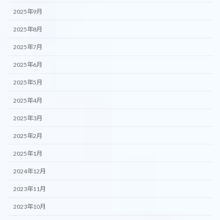
2025年9月
2025年8月
2025年7月
2025年6月
2025年5月
2025年4月
2025年3月
2025年2月
2025年1月
2024年12月
2023年11月
2023年10月