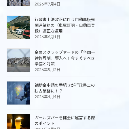
2026年7月4日
行政書士法改正に伴う自動車販売
関連業務の（車庫証明・自動車登
録）適正な運用
2026年6月1日
金属スクラップヤードの「全国一
律許可制」導入へ！今すぐすべき
準備と対策
2026年5月2日
補助金申請の手続きが行政書士の
独占業務に！？
2026年4月4日
ガールズバーを健全に運営する際
のポイント