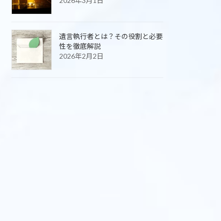
2026年3月1日
遺言執行者とは？その役割と必要
性を徹底解説
2026年2月2日