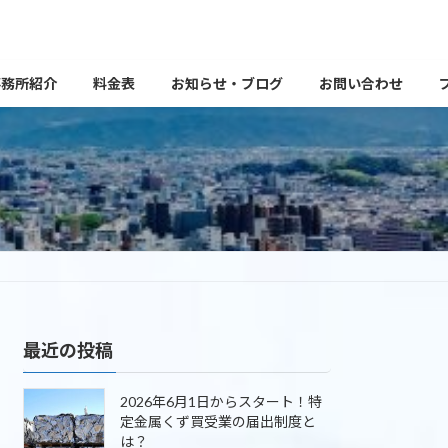
事務所紹介
料金表
お知らせ・ブログ
お問い合わせ
最近の投稿
2026年6月1日からスタート！特
定金属くず買受業の届出制度と
は？