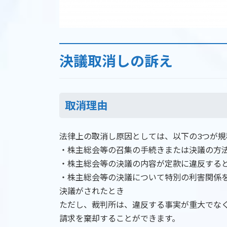
決議取消しの訴え
取消理由
法律上の取消し原因としては、以下の3つが規
・株主総会等の召集の手続きまたは決議の方
・株主総会等の決議の内容が定款に違反する
・株主総会等の決議について特別の利害関係
決議がされたとき
ただし、裁判所は、違反する事実が重大でな
請求を棄却することができます。