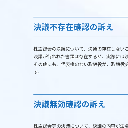
決議不存在確認の訴え
株主総会の決議について、決議の存在しない
決議が行われた書類は存在するが、実際には
その他にも、代表権のない取締役が、取締役
す。
決議無効確認の訴え
株主総会等の決議について、決議の内容が法