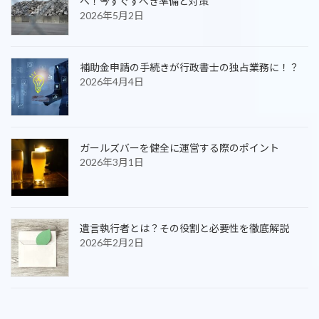
へ！今すぐすべき準備と対策
2026年5月2日
補助金申請の手続きが行政書士の独占業務に！？
2026年4月4日
ガールズバーを健全に運営する際のポイント
2026年3月1日
遺言執行者とは？その役割と必要性を徹底解説
2026年2月2日