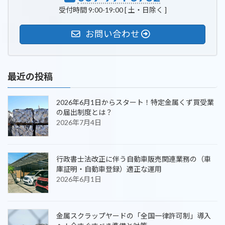
受付時間 9:00-19:00 [ 土・日除く ]
お問い合わせ
最近の投稿
2026年6月1日からスタート！特定金属くず買受業
の届出制度とは？
2026年7月4日
行政書士法改正に伴う自動車販売関連業務の（車
庫証明・自動車登録）適正な運用
2026年6月1日
金属スクラップヤードの「全国一律許可制」導入