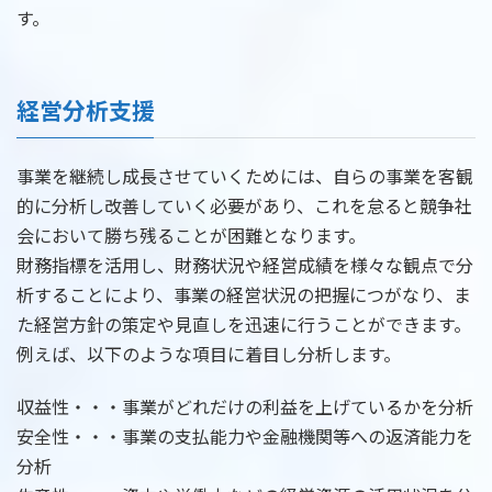
す。
経営分析支援
事業を継続し成長させていくためには、自らの事業を客観
的に分析し改善していく必要があり、これを怠ると競争社
会において勝ち残ることが困難となります。
財務指標を活用し、財務状況や経営成績を様々な観点で分
析することにより、事業の経営状況の把握につがなり、ま
た経営方針の策定や見直しを迅速に行うことができます。
例えば、以下のような項目に着目し分析します。
収益性・・・事業がどれだけの利益を上げているかを分析
安全性・・・事業の支払能力や金融機関等への返済能力を
分析