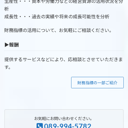
生産性・・・資本や労働力などの経営資源の活用状況を分
析
成長性・・・過去の実績や将来の成長可能性を分析
財務指標の活用について、お気軽にご相談ください。
▶報酬
提供するサービスなどにより、応相談とさせていただきま
す。
財務指標の一部ご紹介
お気軽にお問い合わせください。
089-994-5782