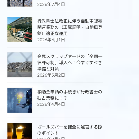
2026年7月4日
行政書士法改正に伴う自動車販売
関連業務の（車庫証明・自動車登
録）適正な運用
2026年6月1日
金属スクラップヤードの「全国一
律許可制」導入へ！今すぐすべき
準備と対策
2026年5月2日
補助金申請の手続きが行政書士の
独占業務に！？
2026年4月4日
ガールズバーを健全に運営する際
のポイント