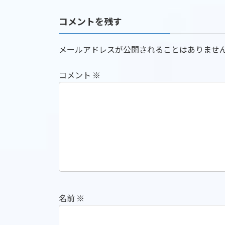
コメントを残す
メールアドレスが公開されることはありませ
コメント
※
名前
※