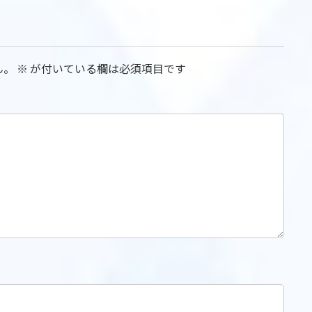
ん。
※
が付いている欄は必須項目です