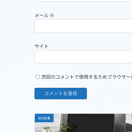
メール
※
サイト
次回のコメントで使用するためブラウザー
前の記事