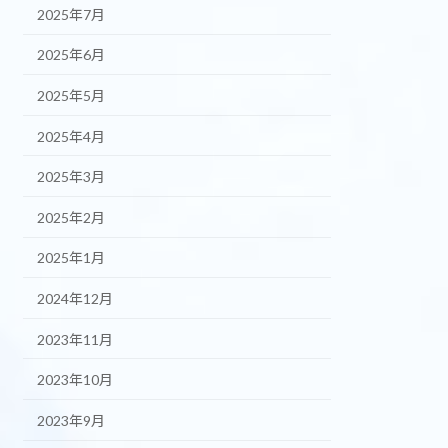
2025年7月
2025年6月
2025年5月
2025年4月
2025年3月
2025年2月
2025年1月
2024年12月
2023年11月
2023年10月
2023年9月