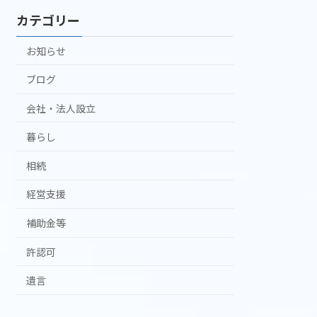
カテゴリー
お知らせ
ブログ
会社・法人設立
暮らし
相続
経営支援
補助金等
許認可
遺言