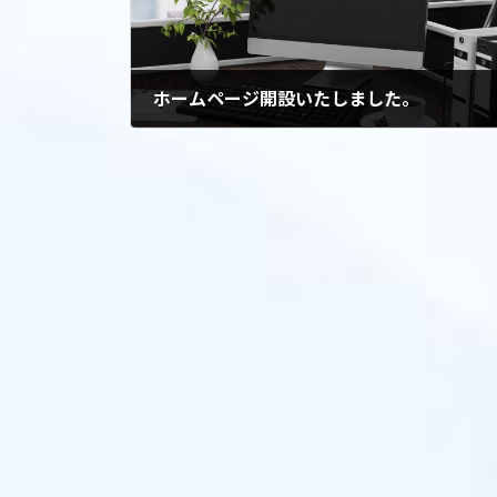
ホームページ開設いたしました。
2022年7月11日