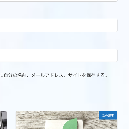
に自分の名前、メールアドレス、サイトを保存する。
次の記事