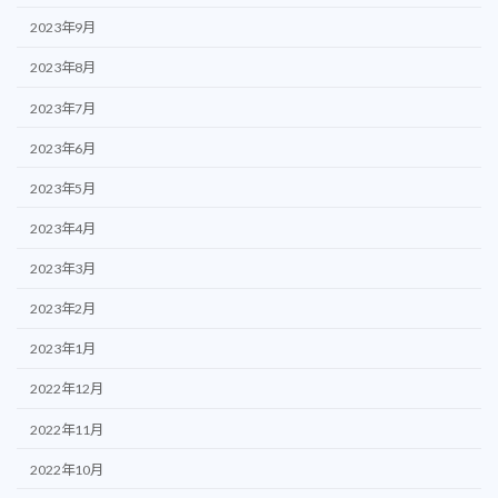
2023年9月
2023年8月
2023年7月
2023年6月
2023年5月
2023年4月
2023年3月
2023年2月
2023年1月
2022年12月
2022年11月
2022年10月