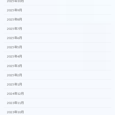
2025年10月
2025年9月
2025年8月
2025年7月
2025年6月
2025年5月
2025年4月
2025年3月
2025年2月
2025年1月
2024年12月
2023年11月
2023年10月