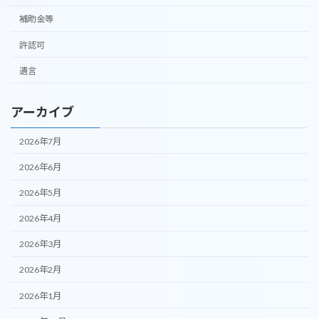
補助金等
許認可
遺言
アーカイブ
2026年7月
2026年6月
2026年5月
2026年4月
2026年3月
2026年2月
2026年1月