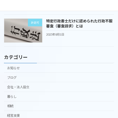
2025年9月1日
特定行政書士だけに認められた行政不服
許認可
審査（審査請求）とは
2025年8月1日
カテゴリー
お知らせ
ブログ
会社・法人設立
暮らし
相続
経営支援