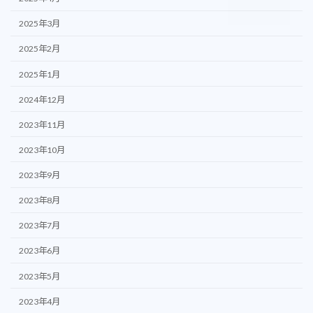
2025年3月
2025年2月
2025年1月
2024年12月
2023年11月
2023年10月
2023年9月
2023年8月
2023年7月
2023年6月
2023年5月
2023年4月