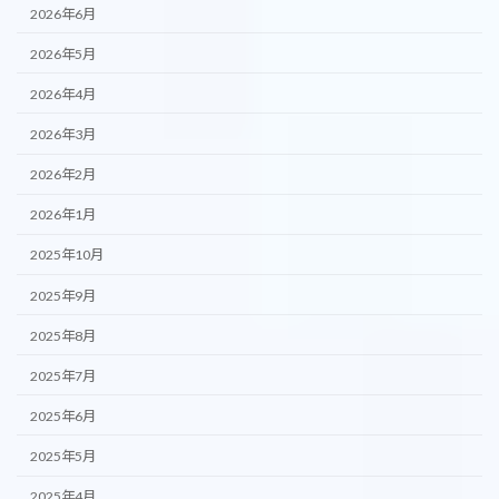
2026年6月
2026年5月
2026年4月
2026年3月
2026年2月
2026年1月
2025年10月
2025年9月
2025年8月
2025年7月
2025年6月
2025年5月
2025年4月