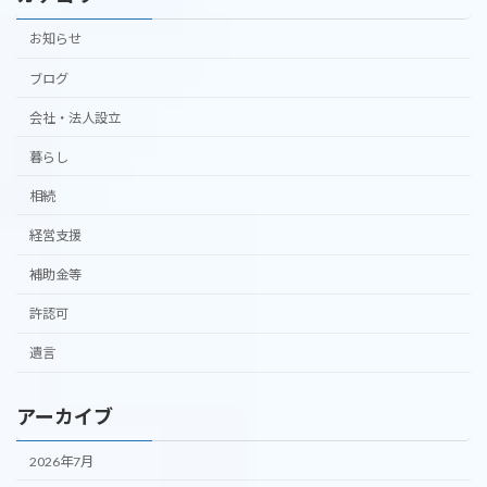
お知らせ
ブログ
会社・法人設立
暮らし
相続
経営支援
補助金等
許認可
遺言
アーカイブ
2026年7月