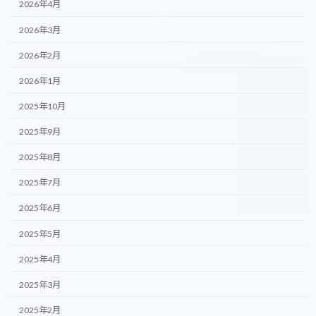
2026年4月
2026年3月
2026年2月
2026年1月
2025年10月
2025年9月
2025年8月
2025年7月
2025年6月
2025年5月
2025年4月
2025年3月
2025年2月