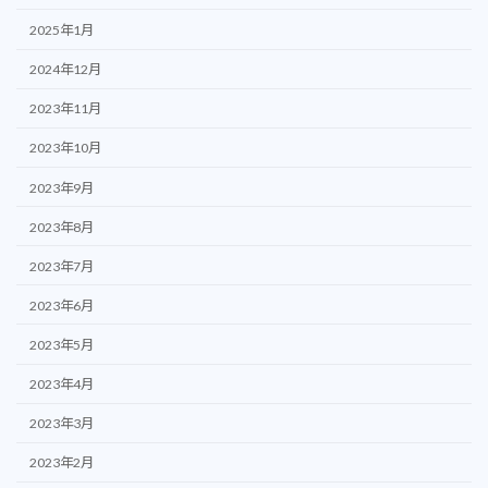
2025年1月
2024年12月
2023年11月
2023年10月
2023年9月
2023年8月
2023年7月
2023年6月
2023年5月
2023年4月
2023年3月
2023年2月