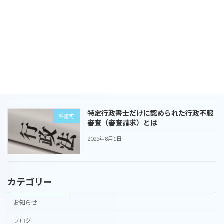
いは？
2025年10月1日
リバースモゲージとリースバックの違い
暮らし
は？
2025年9月1日
特定行政書士だけに認められた行政不服
許認可
審査（審査請求）とは
2025年8月1日
カテゴリー
お知らせ
ブログ