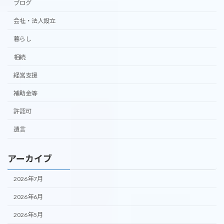
ブログ
会社・法人設立
暮らし
相続
経営支援
補助金等
許認可
遺言
アーカイブ
2026年7月
2026年6月
2026年5月