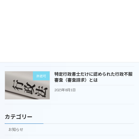
経営支援
いは？
2025年10月1日
リバースモゲージとリースバックの違い
暮らし
は？
2025年9月1日
特定行政書士だけに認められた行政不服
許認可
審査（審査請求）とは
2025年8月1日
カテゴリー
お知らせ