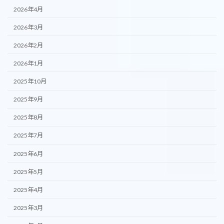
2026年4月
2026年3月
2026年2月
2026年1月
2025年10月
2025年9月
2025年8月
2025年7月
2025年6月
2025年5月
2025年4月
2025年3月