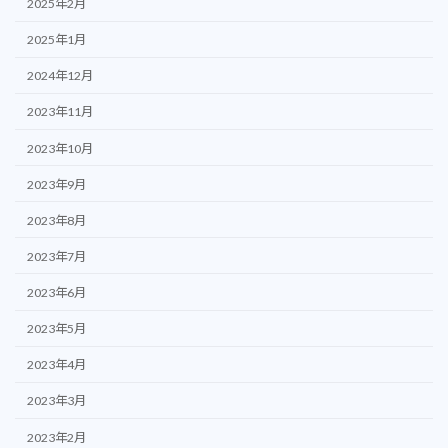
2025年2月
2025年1月
2024年12月
2023年11月
2023年10月
2023年9月
2023年8月
2023年7月
2023年6月
2023年5月
2023年4月
2023年3月
2023年2月