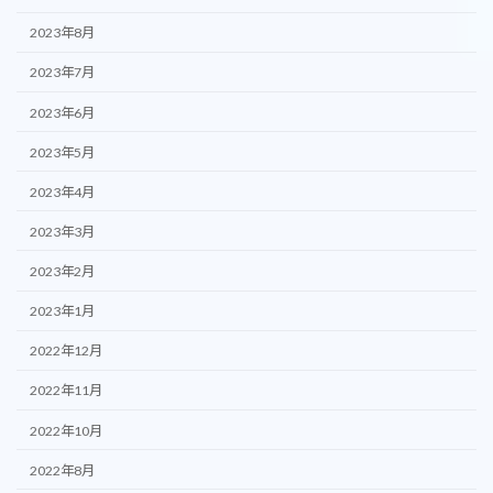
2023年8月
2023年7月
2023年6月
2023年5月
2023年4月
2023年3月
2023年2月
2023年1月
2022年12月
2022年11月
2022年10月
2022年8月