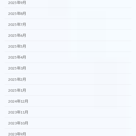
2025年9月
2025年8月
2025年7月
2025年6月
2025年5月
2025年4月
2025年3月
2025年2月
2025年1月
2024年12月
2023年11月
2023年10月
2023年9月