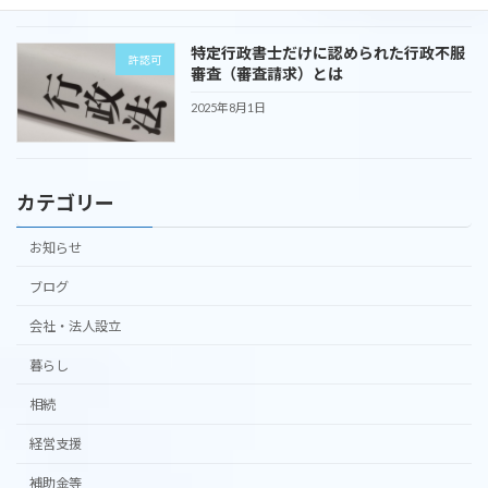
特定行政書士だけに認められた行政不服
許認可
審査（審査請求）とは
2025年8月1日
カテゴリー
お知らせ
ブログ
会社・法人設立
暮らし
相続
経営支援
補助金等