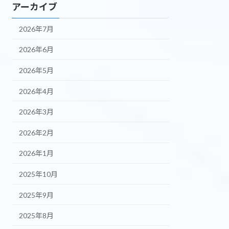
アーカイブ
2026年7月
2026年6月
2026年5月
2026年4月
2026年3月
2026年2月
2026年1月
2025年10月
2025年9月
2025年8月