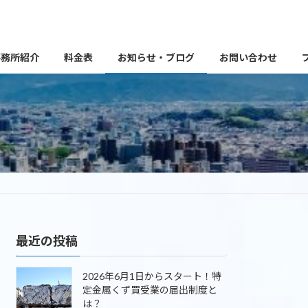
事務所紹介
料金表
お知らせ・ブログ
お問い合わせ
最近の投稿
2026年6月1日からスタート！特
定金属くず買受業の届出制度と
は？