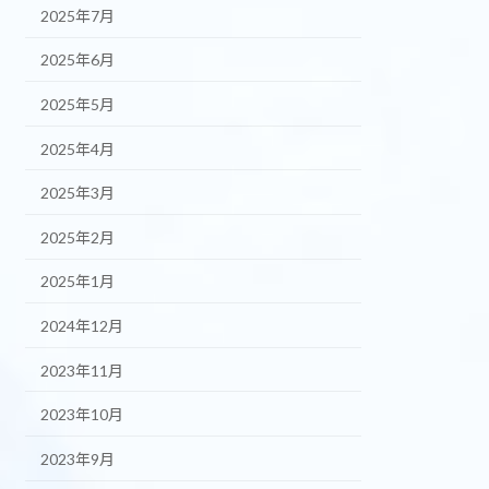
2025年7月
2025年6月
2025年5月
2025年4月
2025年3月
2025年2月
2025年1月
2024年12月
2023年11月
2023年10月
2023年9月