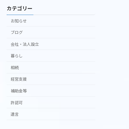
カテゴリー
お知らせ
ブログ
会社・法人設立
暮らし
相続
経営支援
補助金等
許認可
遺言