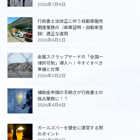
2026年7月4日
行政書士法改正に伴う自動車販売
関連業務の（車庫証明・自動車登
録）適正な運用
2026年6月1日
金属スクラップヤードの「全国一
律許可制」導入へ！今すぐすべき
準備と対策
2026年5月2日
補助金申請の手続きが行政書士の
独占業務に！？
2026年4月4日
ガールズバーを健全に運営する際
のポイント