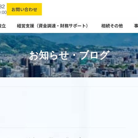
82
お問い合わせ
:00
設立
経営支援（資金調達・財務サポート）
相続その他
お知らせ・ブログ