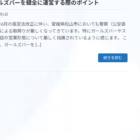
ルズバーを健全に運営する際のポイント
3月1日
5年6月の風営法改正に伴い、愛媛県松山市においても警察（公安委
による取締りが厳しくなってきています。特にガールズバーやス
店の営業形態について厳しく指摘されているように感じます。 こ
、ガールズバーを […]
続きを読む